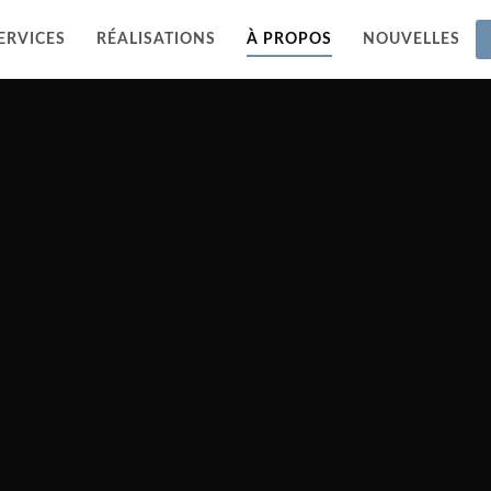
ERVICES
RÉALISATIONS
À PROPOS
NOUVELLES