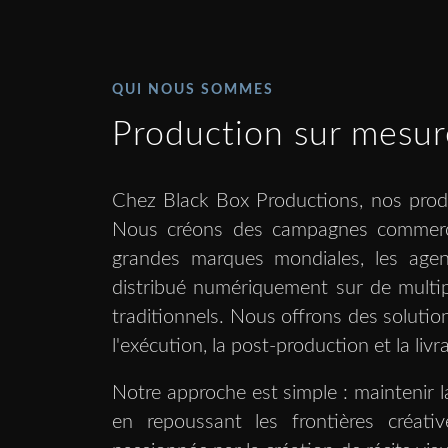
QUI NOUS SOMMES
Production sur mesur
Chez Black Box Productions, nos prod
Nous créons des campagnes commerci
grandes marques mondiales, les agenc
distribué numériquement sur de multip
traditionnels. Nous offrons des solutions
l'exécution, la post-production et la livr
Notre approche est simple : maintenir la
en repoussant les frontières créativ