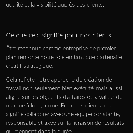
qualité et la visibilité auprès des clients.
Ce que cela signifie pour nos clients
Être reconnue comme entreprise de premier
plan renforce notre rôle en tant que partenaire
créatif stratégique.
Cela reflète notre approche de création de
travail non seulement bien exécuté, mais aussi
aligné sur les objectifs d’affaires et la valeur de
marque à long terme. Pour nos clients, cela
signifie collaborer avec une équipe constante,
responsable et axée sur la livraison de résultats
qui tiennent dans la durée.