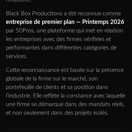
Black Box Productions a été reconnue comme
entreprise de premier plan — Printemps 2026
par 50Pros, une plateforme qui met en relation
les entreprises avec des firmes vérifiées et
performantes dans différentes catégories de
services.
Cette reconnaissance est basée sur la présence
globale de la firme sur le marché, son
portefeuille de clients et sa position dans
l’industrie. Elle reflète la constance avec laquelle
une firme se démarque dans des mandats réels,
et non seulement dans des projets isolés.