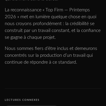
La reconnaissance « Top Firm — Printemps
2026 » met en lumière quelque chose en quoi
nous croyons profondément : la crédibilité se
construit par un travail constant, et la confiance
se gagne à chaque projet.
Nous sommes fiers d’être inclus et demeurons
concentrés sur la production d’un travail qui
continue de répondre à ce standard.
LECTURES CONNEXES