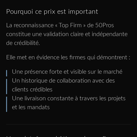
Pourquoi ce prix est important
La reconnaissance « Top Firm » de 50Pros
constitue une validation claire et indépendante
de crédibilité.
Elle met en évidence les firmes qui démontrent :
Une présence forte et visible sur le marché
Un historique de collaboration avec des
clients crédibles
Une livraison constante à travers les projets
et les mandats