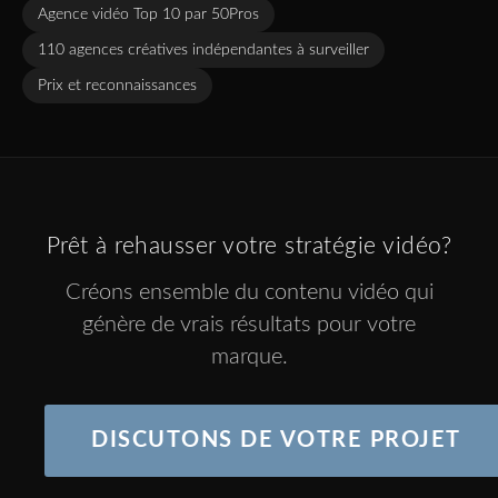
Agence vidéo Top 10 par 50Pros
110 agences créatives indépendantes à surveiller
Prix et reconnaissances
Prêt à rehausser votre stratégie vidéo?
Créons ensemble du contenu vidéo qui
génère de vrais résultats pour votre
marque.
DISCUTONS DE VOTRE PROJET