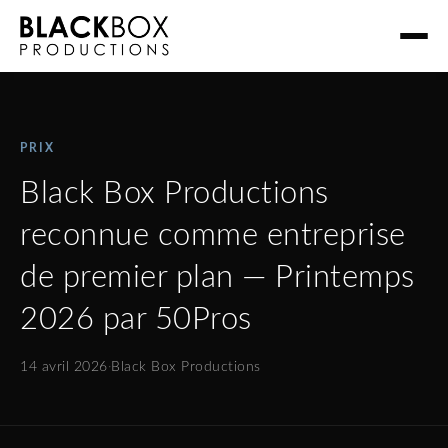
PRIX
Black Box Productions
reconnue comme entreprise
de premier plan — Printemps
2026 par 50Pros
14 avril 2026
·
Black Box Productions