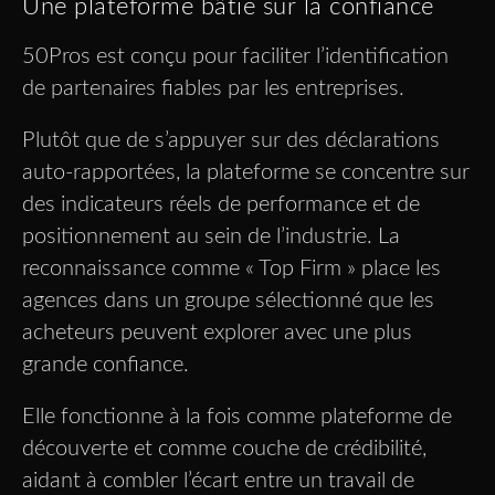
Une plateforme bâtie sur la confiance
50Pros est conçu pour faciliter l’identification
de partenaires fiables par les entreprises.
Plutôt que de s’appuyer sur des déclarations
auto-rapportées, la plateforme se concentre sur
des indicateurs réels de performance et de
positionnement au sein de l’industrie. La
reconnaissance comme « Top Firm » place les
agences dans un groupe sélectionné que les
acheteurs peuvent explorer avec une plus
grande confiance.
Elle fonctionne à la fois comme plateforme de
découverte et comme couche de crédibilité,
aidant à combler l’écart entre un travail de