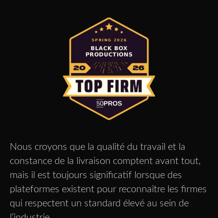
Nous croyons que la qualité du travail et la
constance de la livraison comptent avant tout,
mais il est toujours significatif lorsque des
plateformes existent pour reconnaître les firmes
qui respectent un standard élevé au sein de
l’industrie.